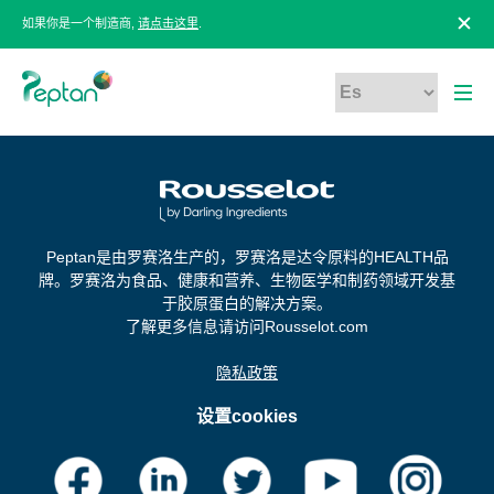
如果你是一个制造商,
请点击这里
.
Peptan是由罗赛洛生产的，罗赛洛是达令原料的HEALTH品
牌。罗赛洛为食品、健康和营养、生物医学和制药领域开发基
于胶原蛋白的解决方案。
了解更多信息请访问Rousselot.com
隐私政策
设置cookies